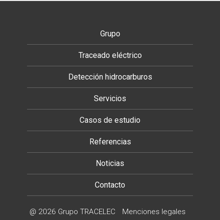
Grupo
Traceado eléctrico
Detección hidrocarburos
Servicios
Casos de estudio
Referencias
Noticias
Contacto
@ 2026 Grupo TRACELEC
Menciones legales