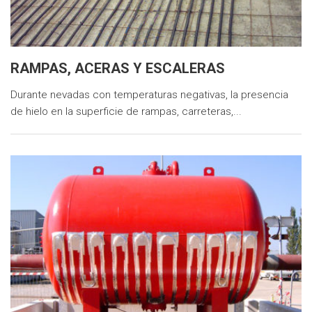
RAMPAS, ACERAS Y ESCALERAS
Durante nevadas con temperaturas negativas, la presencia
de hielo en la superficie de rampas, carreteras,...