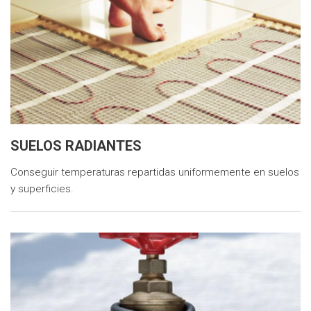
SUELOS RADIANTES
Conseguir temperaturas repartidas uniformemente en suelos
y superficies.