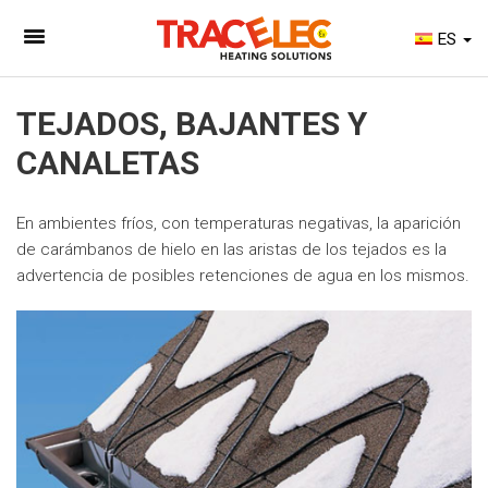
ES
TEJADOS, BAJANTES Y
CANALETAS
En ambientes fríos, con temperaturas negativas, la aparición
de carámbanos de hielo en las aristas de los tejados es la
advertencia de posibles retenciones de agua en los mismos.