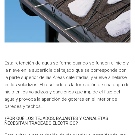
Esta retención de agua se forma cuando se funden el hielo y
la nieve en la superficie del tejado que se corresponde con
la parte superior de las Áreas calentadas, y vuelve a helarse
en los voladizos. El resultado es la formación de una capa de
hielo en los voladizos y canalones que impide el flujo del
agua y provoca la aparición de goteras en el interior de
paredes y techos.
¿POR QUÉ LOS TEJADOS, BAJANTES Y CANALETAS
NECESITAN TRACEADO ELÉCTRICO?