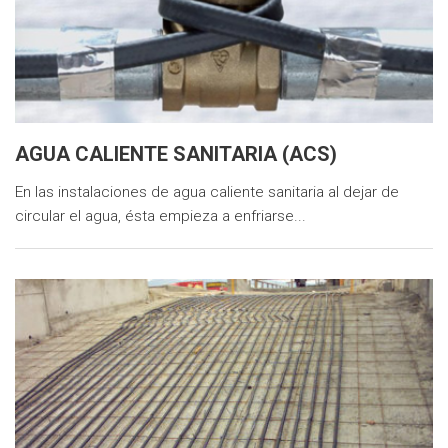
AGUA CALIENTE SANITARIA (ACS)
En las instalaciones de agua caliente sanitaria al dejar de
circular el agua, ésta empieza a enfriarse...