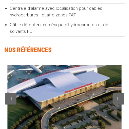
Centrale d’alarme avec localisation pour câbles
hydrocarbures - quatre zones FAT
Câble détecteur numérique d’hydrocarbures et de
solvants FOT
NOS RÉFÉRENCES