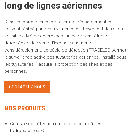
long de lignes aériennes
Dans les ports et sites pétroliers, le déchargement est
souvent réalisé par des tuyauteries qui traversent des sites
sensibles. Même de grosses fuites peuvent être non
détectées et le risque d’incendie augmente
considérablement. Le câble de détection TRACELEC permet
la surveillance active des tuyauteries aériennes. Installé sous
les tuyauteries, il assure la protection des sites et des
personnes.
CONTACTEZ-NOUS
NOS PRODUITS
Centrale de détection numérique pour câbles
hydrocarbures FGT