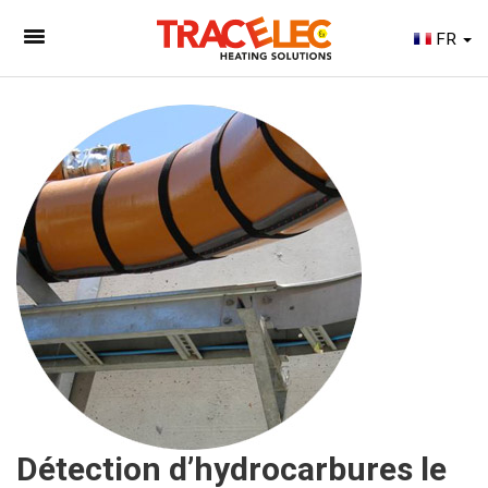
FR
Détection d’hydrocarbures le